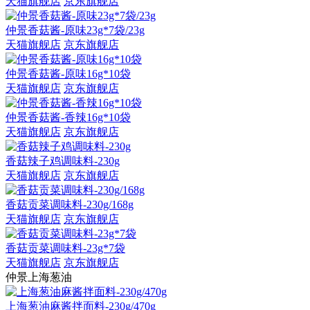
天猫旗舰店
京东旗舰店
仲景香菇酱-原味23g*7袋/23g
天猫旗舰店
京东旗舰店
仲景香菇酱-原味16g*10袋
天猫旗舰店
京东旗舰店
仲景香菇酱-香辣16g*10袋
天猫旗舰店
京东旗舰店
香菇辣子鸡调味料-230g
天猫旗舰店
京东旗舰店
香菇贡菜调味料-230g/168g
天猫旗舰店
京东旗舰店
香菇贡菜调味料-23g*7袋
天猫旗舰店
京东旗舰店
仲景上海葱油
上海葱油麻酱拌面料-230g/470g