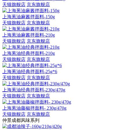
天猫旗舰店
京东旗舰店
上海葱油麻酱拌面料-150g
天猫旗舰店
京东旗舰店
上海葱油麻酱拌面料-210g
天猫旗舰店
京东旗舰店
上海葱油经典拌面料-210g
天猫旗舰店
京东旗舰店
上海葱油经典拌面料-25g*6
天猫旗舰店
京东旗舰店
上海葱油经典拌面料-230g/470g
天猫旗舰店
京东旗舰店
上海葱油藤椒拌面料- 230g/470g
天猫旗舰店
京东旗舰店
仲景成都风味系列