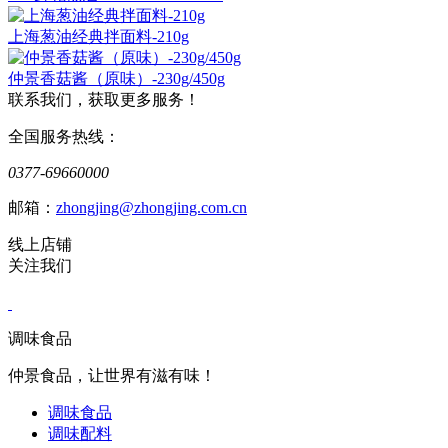
上海葱油经典拌面料-210g
仲景香菇酱（原味）-230g/450g
联系我们，获取更多服务！
全国服务热线：
0377-69660000
邮箱：
zhongjing@zhongjing.com.cn
线上店铺
关注我们
调味食品
仲景食品，让世界有滋有味！
调味食品
调味配料