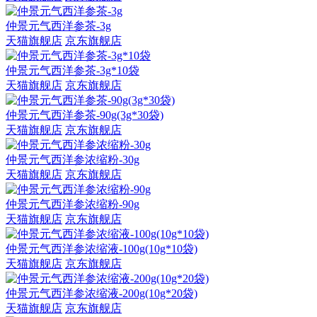
仲景元气西洋参茶-3g
天猫旗舰店
京东旗舰店
仲景元气西洋参茶-3g*10袋
天猫旗舰店
京东旗舰店
仲景元气西洋参茶-90g(3g*30袋)
天猫旗舰店
京东旗舰店
仲景元气西洋参浓缩粉-30g
天猫旗舰店
京东旗舰店
仲景元气西洋参浓缩粉-90g
天猫旗舰店
京东旗舰店
仲景元气西洋参浓缩液-100g(10g*10袋)
天猫旗舰店
京东旗舰店
仲景元气西洋参浓缩液-200g(10g*20袋)
天猫旗舰店
京东旗舰店