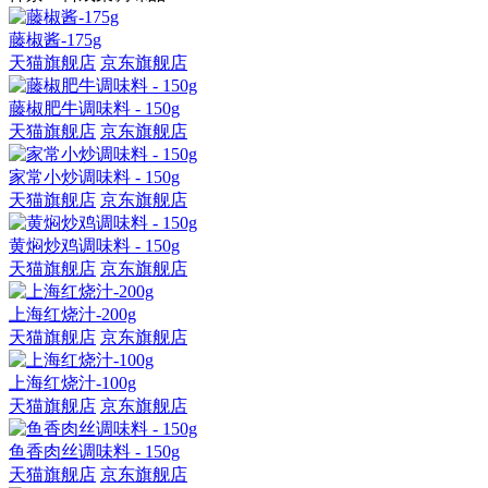
藤椒酱-175g
天猫旗舰店
京东旗舰店
藤椒肥牛调味料 - 150g
天猫旗舰店
京东旗舰店
家常小炒调味料 - 150g
天猫旗舰店
京东旗舰店
黄焖炒鸡调味料 - 150g
天猫旗舰店
京东旗舰店
上海红烧汁-200g
天猫旗舰店
京东旗舰店
上海红烧汁-100g
天猫旗舰店
京东旗舰店
鱼香肉丝调味料 - 150g
天猫旗舰店
京东旗舰店