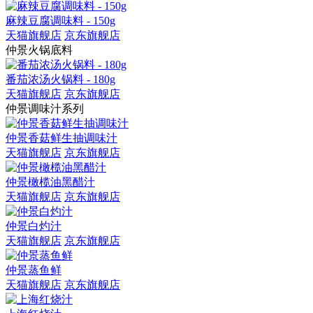
麻辣豆腐调味料 - 150g
天猫旗舰店
京东旗舰店
仲景火锅底料
番茄浓汤火锅料 - 180g
天猫旗舰店
京东旗舰店
仲景调味汁系列
仲景香菇鲜生抽调味汁
天猫旗舰店
京东旗舰店
仲景橄榄油黑醋汁
天猫旗舰店
京东旗舰店
仲景白灼汁
天猫旗舰店
京东旗舰店
仲景蒸鱼鲜
天猫旗舰店
京东旗舰店