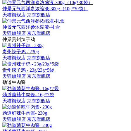
仲景元气西洋参浓缩液-300g（10g*30袋）
天猫旗舰店
京东旗舰店
仲景元气西洋参浓缩液-礼盒
天猫旗舰店
京东旗舰店
仲景贵州辣子鸡
贵州辣子鸡 - 230g
天猫旗舰店
京东旗舰店
贵州辣子鸡 - 23g/23g*5袋
天猫旗舰店
京东旗舰店
劲道牛肉酱
劲道菌菇牛肉酱- 16g*7袋
天猫旗舰店
京东旗舰店
劲道鲜辣牛肉酱- 230g
天猫旗舰店
京东旗舰店