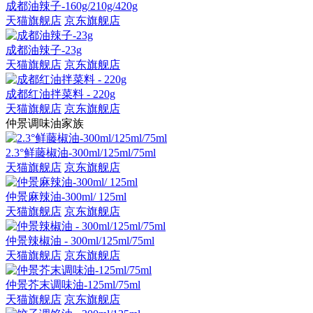
成都油辣子-160g/210g/420g
天猫旗舰店
京东旗舰店
成都油辣子-23g
天猫旗舰店
京东旗舰店
成都红油拌菜料 - 220g
天猫旗舰店
京东旗舰店
仲景调味油家族
2.3°鲜藤椒油-300ml/125ml/75ml
天猫旗舰店
京东旗舰店
仲景麻辣油-300ml/ 125ml
天猫旗舰店
京东旗舰店
仲景辣椒油 - 300ml/125ml/75ml
天猫旗舰店
京东旗舰店
仲景芥末调味油-125ml/75ml
天猫旗舰店
京东旗舰店