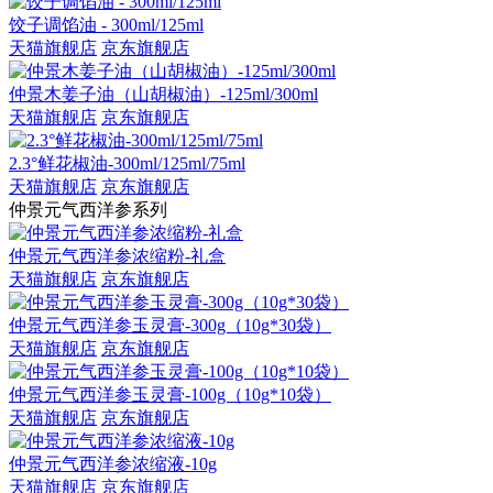
饺子调馅油 - 300ml/125ml
天猫旗舰店
京东旗舰店
仲景木姜子油（山胡椒油）-125ml/300ml
天猫旗舰店
京东旗舰店
2.3°鲜花椒油-300ml/125ml/75ml
天猫旗舰店
京东旗舰店
仲景元气西洋参系列
仲景元气西洋参浓缩粉-礼盒
天猫旗舰店
京东旗舰店
仲景元气西洋参玉灵膏-300g（10g*30袋）
天猫旗舰店
京东旗舰店
仲景元气西洋参玉灵膏-100g（10g*10袋）
天猫旗舰店
京东旗舰店
仲景元气西洋参浓缩液-10g
天猫旗舰店
京东旗舰店