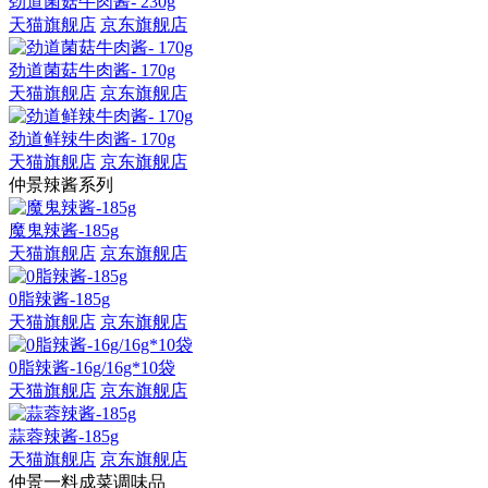
劲道菌菇牛肉酱- 230g
天猫旗舰店
京东旗舰店
劲道菌菇牛肉酱- 170g
天猫旗舰店
京东旗舰店
劲道鲜辣牛肉酱- 170g
天猫旗舰店
京东旗舰店
仲景辣酱系列
魔鬼辣酱-185g
天猫旗舰店
京东旗舰店
0脂辣酱-185g
天猫旗舰店
京东旗舰店
0脂辣酱-16g/16g*10袋
天猫旗舰店
京东旗舰店
蒜蓉辣酱-185g
天猫旗舰店
京东旗舰店
仲景一料成菜调味品