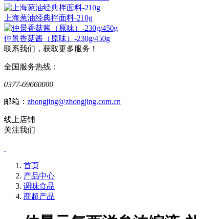
上海葱油经典拌面料-210g
仲景香菇酱（原味）-230g/450g
联系我们，获取更多服务！
全国服务热线：
0377-69660000
邮箱：
zhongjing@zhongjing.com.cn
线上店铺
关注我们
首页
产品中心
调味食品
商超产品