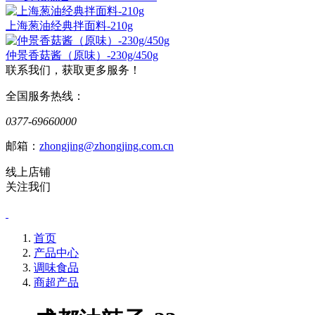
上海葱油经典拌面料-210g
仲景香菇酱（原味）-230g/450g
联系我们，获取更多服务！
全国服务热线：
0377-69660000
邮箱：
zhongjing@zhongjing.com.cn
线上店铺
关注我们
首页
产品中心
调味食品
商超产品