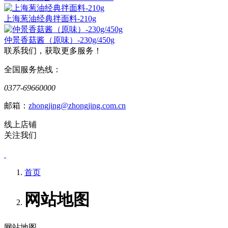
上海葱油经典拌面料-210g
仲景香菇酱（原味）-230g/450g
联系我们，获取更多服务！
全国服务热线：
0377-69660000
邮箱：
zhongjing@zhongjing.com.cn
线上店铺
关注我们
首页
网站地图
网站地图