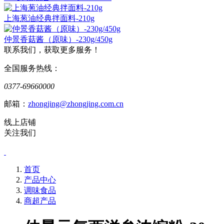
上海葱油经典拌面料-210g
仲景香菇酱（原味）-230g/450g
联系我们，获取更多服务！
全国服务热线：
0377-69660000
邮箱：
zhongjing@zhongjing.com.cn
线上店铺
关注我们
首页
产品中心
调味食品
商超产品