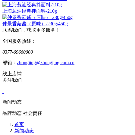
上海葱油经典拌面料-210g
仲景香菇酱（原味）-230g/450g
联系我们，获取更多服务！
全国服务热线：
0377-69660000
邮箱：
zhongjing@zhongjing.com.cn
线上店铺
关注我们
新闻动态
品牌动态 社会责任
首页
新闻动态