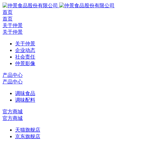
首页
首页
关于仲景
关于仲景
关于仲景
企业动态
社会责任
仲景影像
产品中心
产品中心
调味食品
调味配料
官方商城
官方商城
天猫旗舰店
京东旗舰店