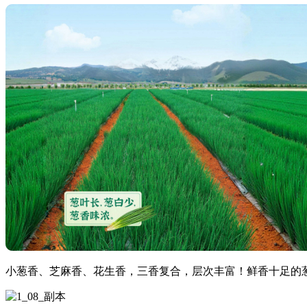
小葱香、芝麻香、花生香，三香复合，层次丰富！鲜香十足的