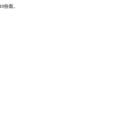
10份面。