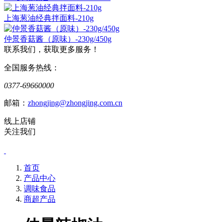
上海葱油经典拌面料-210g
仲景香菇酱（原味）-230g/450g
联系我们，获取更多服务！
全国服务热线：
0377-69660000
邮箱：
zhongjing@zhongjing.com.cn
线上店铺
关注我们
首页
产品中心
调味食品
商超产品