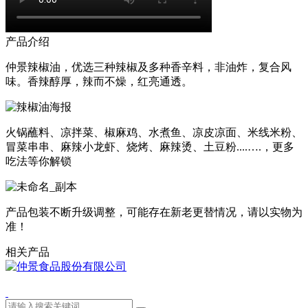
产品介绍
仲景辣椒油，优选三种辣椒及多种香辛料，非油炸，复合风
味。香辣醇厚，辣而不燥，红亮通透。
火锅蘸料、凉拌菜、椒麻鸡、水煮鱼、凉皮凉面、米线米粉、
冒菜串串、麻辣小龙虾、烧烤、麻辣烫、土豆粉....….，更多
吃法等你解锁
产品包装不断升级调整，可能存在新老更替情况，请以实物为
准！
相关产品