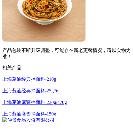
产品包装不断升级调整，可能存在新老更替情况，请以实物为
准！
相关产品
上海葱油经典拌面料-210g
上海葱油经典拌面料-25g*6
上海葱油麻酱拌面料-230g/470g
上海葱油麻酱拌面料-150g