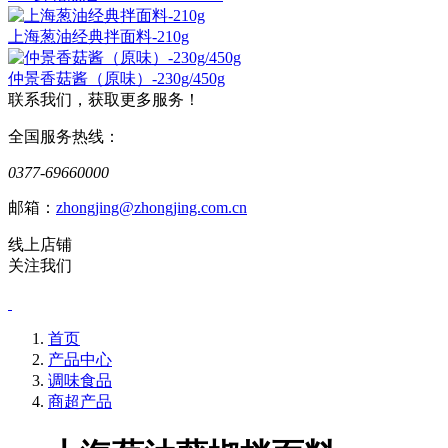
上海葱油经典拌面料-210g
仲景香菇酱（原味）-230g/450g
联系我们，获取更多服务！
全国服务热线：
0377-69660000
邮箱：
zhongjing@zhongjing.com.cn
线上店铺
关注我们
首页
产品中心
调味食品
商超产品