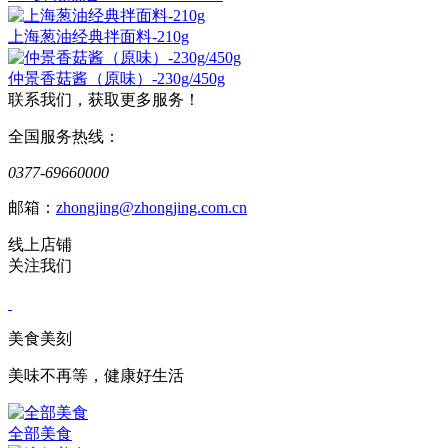
上海葱油经典拌面料-210g
仲景香菇酱（原味）-230g/450g
联系我们，获取更多服务！
全国服务热线：
0377-69660000
邮箱：
zhongjing@zhongjing.com.cn
线上店铺
关注我们
美食美刻
美味不再等，健康好生活
全部美食