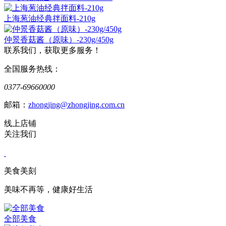
上海葱油经典拌面料-210g
仲景香菇酱（原味）-230g/450g
联系我们，获取更多服务！
全国服务热线：
0377-69660000
邮箱：
zhongjing@zhongjing.com.cn
线上店铺
关注我们
美食美刻
美味不再等，健康好生活
全部美食