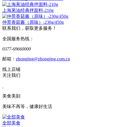
上海葱油经典拌面料-210g
仲景香菇酱（原味）-230g/450g
联系我们，获取更多服务！
全国服务热线：
0377-69660000
邮箱：
zhongjing@zhongjing.com.cn
线上店铺
关注我们
美食美刻
美味不再等，健康好生活
全部美食