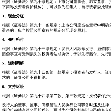
根据《证券法》第九十条规定：上市公司董事会、独立董事、
下简称投资者保护机构），可以作为征集人，自行或者委托证
3、现金分红
根据《证券法》第九十一条规定：上市公司应当在章程中明确
盈余的，应当按照公司章程的规定分配现金股利。
4、先行赔付
根据《证券法》第九十三条规定：发行人因欺诈发行、虚假陈
赔偿事宜与受到损失的投资者达成协议，予以先行赔付。先行
5、强制调解
根据《证券法》第九十四条第一款规定：投资者与发行人、证
求的，证券公司不得拒绝。
6、支持诉讼
根据《证券法》第九十四条第二款、第三款规定：投资者保护
发行人的董事、监事、高级管理人员执行公司职务时违反法律
保护机构持有该公司股份的，可以为公司的利益以自己的名义