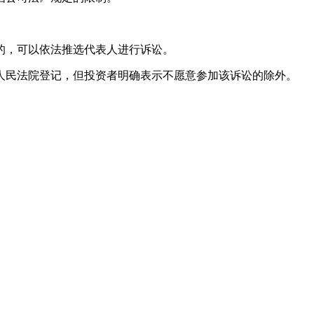
的，可以依法推选代表人进行诉讼。
人民法院登记，但投资者明确表示不愿意参加该诉讼的除外。