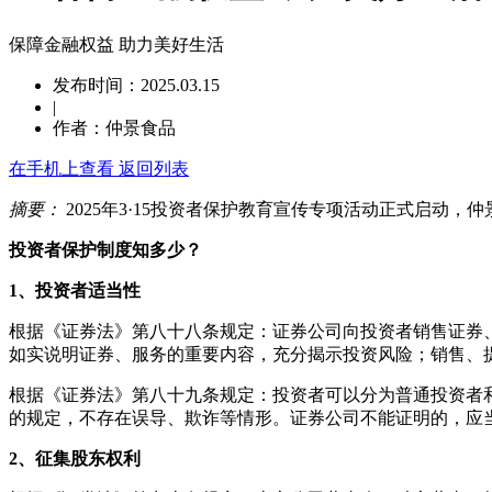
保障金融权益 助力美好生活
发布时间：2025.03.15
|
作者：仲景食品
在手机上查看
返回列表
摘要：
2025年3·15投资者保护教育宣传专项活动正式启动
投资者保护制度知多少？
1、投资者适当性
根据《证券法》第八十八条规定：证券公司向投资者销售证券
如实说明证券、服务的重要内容，充分揭示投资风险；销售、
根据《证券法》第八十九条规定：投资者可以分为普通投资者
的规定，不存在误导、欺诈等情形。证券公司不能证明的，应
2、征集股东权利