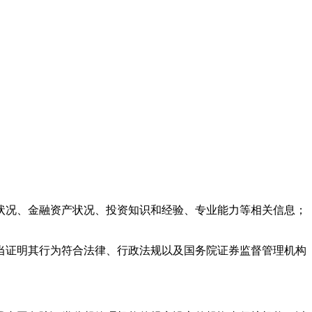
状况、金融资产状况、投资知识和经验、专业能力等相关信息；
当证明其行为符合法律、行政法规以及国务院证券监督管理机构