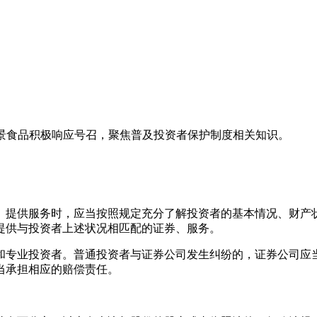
，仲景食品积极响应号召，聚焦普及投资者保护制度相关知识。
、提供服务时，应当按照规定充分了解投资者的基本情况、财产
提供与投资者上述状况相匹配的证券、服务。
和专业投资者。普通投资者与证券公司发生纠纷的，证券公司应
当承担相应的赔偿责任。