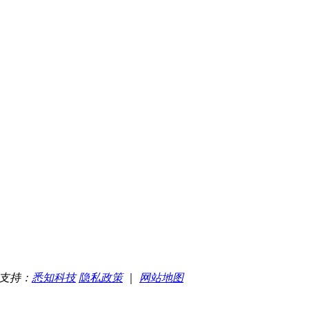
支持：
悉知科技
隐私政策
｜
网站地图