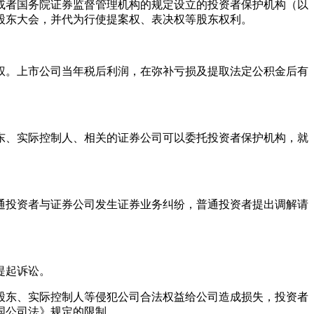
或者国务院证券监督管理机构的规定设立的投资者保护机构（以
股东大会，并代为行使提案权、表决权等股东权利。
权。上市公司当年税后利润，在弥补亏损及提取法定公积金后有
东、实际控制人、相关的证券公司可以委托投资者保护机构，就
通投资者与证券公司发生证券业务纠纷，普通投资者提出调解请
提起诉讼。
股东、实际控制人等侵犯公司合法权益给公司造成损失，投资者
国公司法》规定的限制。