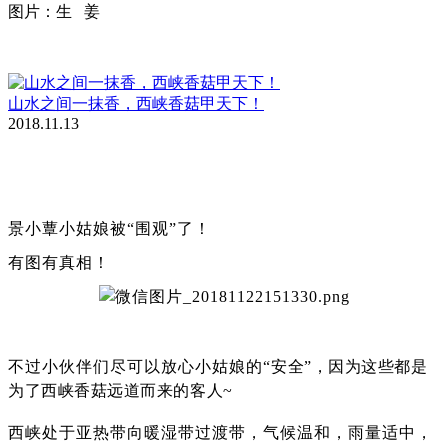
图片：生 姜
山水之间一抹香，西峡香菇甲天下！
2018.11.13
景小蕈小姑娘被“围观”了！
有图有真相！
不过小伙伴们尽可以放心小姑娘的“
安全”，因为这些都是
为了西峡香菇远道而来的客人~
西峡处于亚热带向暖湿带过渡带，气候温和，雨量适中，