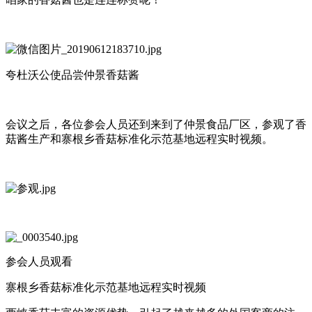
夸杜沃公使品尝仲景香菇酱
会议之后，各位参会人员还到来到了仲景食品厂区，参观了香
菇酱生产和寨根乡香菇标准化示范基地远程实时视频。
参会人员观看
寨根乡香菇标准化示范基地远程实时视频