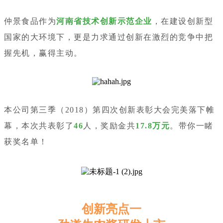
仲景食品作为
河南省技术创新示范企业
，在建设创新型
国家的大环境下，更是力求通过创新在激烈的竞争中把
握先机，赢得主动。
本公司第三季（2018）第四次创新表彰大会完美落下帷
幕，本次共表彰了
46
人，奖励金共
17.8万元
。带你一睹
获奖名单！
创新亮点一