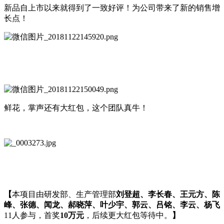
新品自上市以来就得到了一致好评！为公司带来了新的销售增
长点！
鲜花，掌声还有大红包，这个团队真牛！
【
本项目由研发部、生产管理部
刘登超、李长春、王元方、陈
峰、张德、闻龙、郝晓萍、叶少宇、郭云、吕铭、李云、杨飞
11人参与，首奖
10万元
，后续更大红包等待中。
】