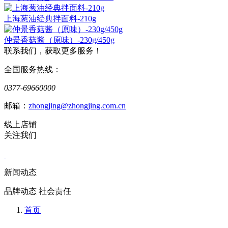
上海葱油经典拌面料-210g
仲景香菇酱（原味）-230g/450g
联系我们，获取更多服务！
全国服务热线：
0377-69660000
邮箱：
zhongjing@zhongjing.com.cn
线上店铺
关注我们
新闻动态
品牌动态 社会责任
首页