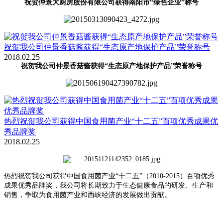
祝贺仲景大厨房股份有限公司获得南阳市“绿色企业”称号
祝贺我公司仲景香菇酱获得“生态原产地保护产品”荣誉称号
2018.02.25
祝贺我公司仲景香菇酱获得“生态原产地保护产品”荣誉称号
热烈祝贺我公司获得中国食用菌产业“十二五”百项优秀成果优
秀品牌奖
2018.02.25
热烈祝贺我公司获得中国食用菌产业“十二五”（
2010-2015
）百项优秀
成果优秀品牌奖，我公司将长期致力于生态健康食品的研发、生产和
销售，争取为食用菌产业和西峡经济的发展做出贡献。