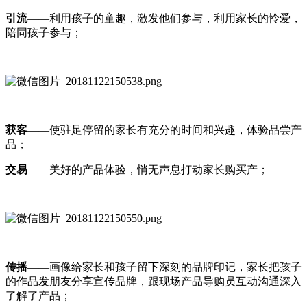
引流
——利用孩子的童趣，激发他们参与，利用家长的怜爱，
陪同孩子参与；
获客
——使驻足停留的家长有充分的时间和兴趣，体验品尝产
品；
交易
——美好的产品体验，悄无声息打动家长购买产；
传播
——画像给家长和孩子留下深刻的品牌印记，家长把孩子
的作品发朋友分享宣传品牌，跟现场产品导购员互动沟通深入
了解了产品；