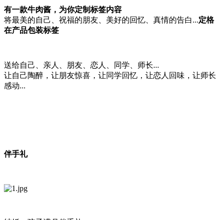
有一款牛肉酱，为你定制标签内容
将最美的自己、祝福的朋友、美好的回忆、真情的告白...
定格
在产品包装标签
送给自己、亲人、朋友、恋人、同学、师长...
让自己陶醉，让朋友惊喜，让同学回忆，让恋人回味，让师长
感动...
伴手礼