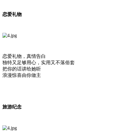
恋爱礼物
恋爱礼物，真情告白
独特又足够用心，实用又不落俗套
把你的话讲给她听
浪漫惊喜由你做主
旅游纪念