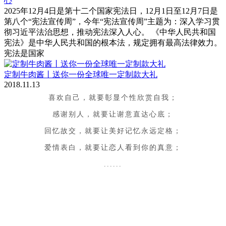
心
2025年12月4日是第十二个国家宪法日，12月1日至12月7日是
第八个“宪法宣传周”，今年“宪法宣传周”主题为：深入学习贯
彻习近平法治思想，推动宪法深入人心。 《中华人民共和国
宪法》是中华人民共和国的根本法，规定拥有最高法律效力。
宪法是国家
定制牛肉酱丨送你一份全球唯一定制款大礼
2018.11.13
喜欢自己，就要彰显个性欣赏自我；
感谢别人，就要让谢意直达心底；
回忆故交，就要让美好记忆永远定格；
爱情表白，就要让恋人看到你的真意；
......