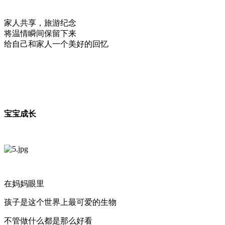
家人共享，旅游纪念
将温情瞬间保留下来
给自己和家人一个美好的回忆
宝宝成长
在妈妈眼里
孩子是这个世界上最可爱的生物
不管做什么都是那么好看