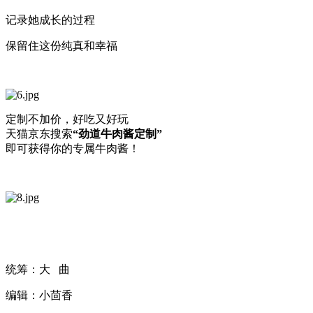
记录她成长的过程
保留住这份纯真和幸福
定制不加价，好吃又好玩
天猫京东搜索
“劲道牛肉酱定制”
即可获得你的专属牛肉酱！
统筹：大 曲
编辑：小茴香