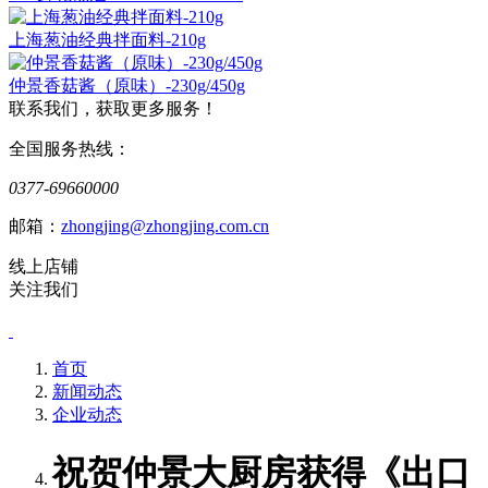
上海葱油经典拌面料-210g
仲景香菇酱（原味）-230g/450g
联系我们，获取更多服务！
全国服务热线：
0377-69660000
邮箱：
zhongjing@zhongjing.com.cn
线上店铺
关注我们
首页
新闻动态
企业动态
祝贺仲景大厨房获得《出口