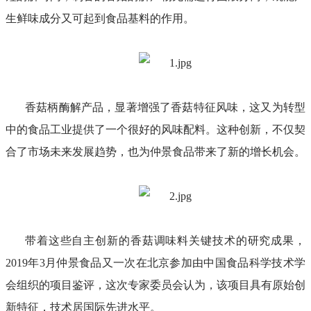
生鲜味成分又可起到食品基料的作用。
香菇柄酶解产品，显著增强了香菇特征风味，这又为转型
中的食品工业提供了一个很好的风味配料。这种创新，不仅契
合了市场未来发展趋势，也为仲景食品带来了新的增长机会。
带着这些自主创新的香菇调味料关键技术的研究成果，
2019年3月仲景食品又一次在北京参加由中国食品科学技术学
会组织的项目鉴评，这次专家委员会认为，该项目具有原始创
新特征，技术居国际先进水平。