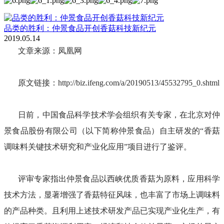
品类的胜利：仲景食品开创香菇科技新纪元
2019.05.14
文章来源：凤凰网
原文链接：http://biz.ifeng.com/a/20190513/45532795_0.shtml
日前，中国食品科学技术学会组织有关专家，在北京对仲
景食品股份有限公司（以下简称仲景食品）自主研发的“香菇
调味料关键技术研究和产业化应用”项目进行了鉴评。
评审专家指出仲景食品以西峡优质香菇为原料，应用科学
技术方法，显著增强了香菇特征风味，也丰富了市场上调味料
的产品种类。且利用上述技术研发产品已实现产业化生产，有