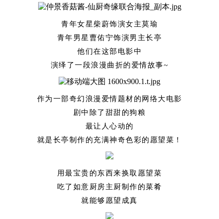
青年女星柴蔚饰演女主莫瑜
青年男星曹佑宁饰演男主长亭
他们在这部电影中
演绎了一段浪漫曲折的爱情故事~
作为一部奇幻浪漫爱情题材的网络大电影
剧中除了甜甜的狗粮
最让人心动的
就是长亭制作的充满神奇色彩的愿望菜！
用最宝贵的东西来换取愿望菜
吃了如意厨房主厨制作的菜肴
就能够愿望成真