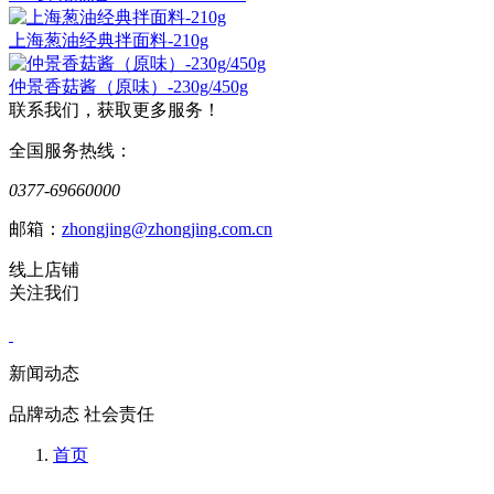
上海葱油经典拌面料-210g
仲景香菇酱（原味）-230g/450g
联系我们，获取更多服务！
全国服务热线：
0377-69660000
邮箱：
zhongjing@zhongjing.com.cn
线上店铺
关注我们
新闻动态
品牌动态 社会责任
首页