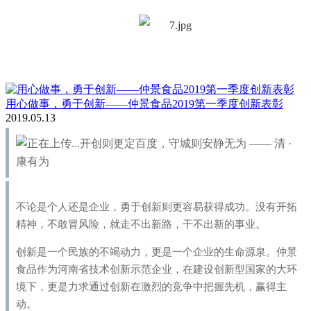
用心做事，勇于创新——仲景食品2019第一季度创新表彰
2019.05.13
开创则更定百度，守城则安静无为 —— 清 ·
康有为
不论是个人还是企业，勇于创新则更容易获得成功。没有开拓
精神，不敢冒风险，就走不出新路，干不出新的事业。
创新是一个民族的不竭动力，更是一个企业的生命源泉。仲景
食品作为河南省技术创新示范企业，在建设创新型国家的大环
境下，更是力求通过创新在激烈的竞争中把握先机，赢得主
动。