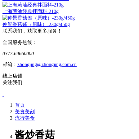
上海葱油经典拌面料-210g
仲景香菇酱（原味）-230g/450g
联系我们，获取更多服务！
全国服务热线：
0377-69660000
邮箱：
zhongjing@zhongjing.com.cn
线上店铺
关注我们
首页
美食美刻
流行美食
酱炒香菇