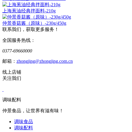
上海葱油经典拌面料-210g
仲景香菇酱（原味）-230g/450g
联系我们，获取更多服务！
全国服务热线：
0377-69660000
邮箱：
zhongjing@zhongjing.com.cn
线上店铺
关注我们
调味配料
仲景食品，让世界有滋有味！
调味食品
调味配料