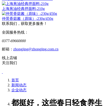
上海葱油经典拌面料-210g
仲景香菇酱（原味）-230g/450g
联系我们，获取更多服务！
全国服务热线：
0377-69660000
邮箱：
zhongjing@zhongjing.com.cn
线上店铺
关注我们
首页
新闻动态
企业动态
都挺好，这些春日轻食养生