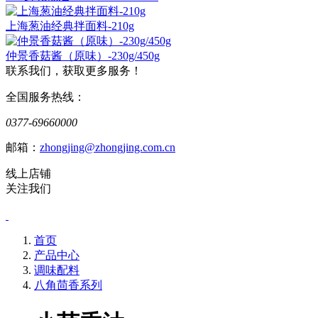
上海葱油经典拌面料-210g
仲景香菇酱（原味）-230g/450g
联系我们，获取更多服务！
全国服务热线：
0377-69660000
邮箱：
zhongjing@zhongjing.com.cn
线上店铺
关注我们
首页
产品中心
调味配料
八角茴香系列