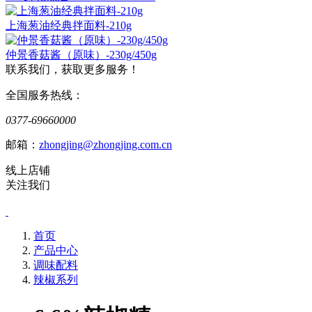
上海葱油经典拌面料-210g
仲景香菇酱（原味）-230g/450g
联系我们，获取更多服务！
全国服务热线：
0377-69660000
邮箱：
zhongjing@zhongjing.com.cn
线上店铺
关注我们
首页
产品中心
调味配料
辣椒系列