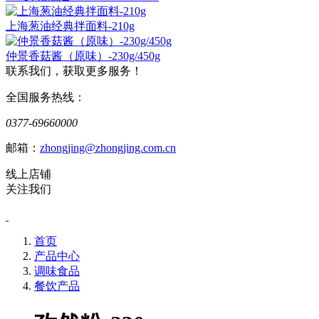
上海葱油经典拌面料-210g
仲景香菇酱（原味）-230g/450g
联系我们，获取更多服务！
全国服务热线：
0377-69660000
邮箱：
zhongjing@zhongjing.com.cn
线上店铺
关注我们
首页
产品中心
调味食品
餐饮产品