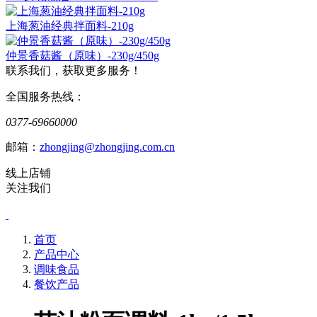
上海葱油经典拌面料-210g
仲景香菇酱（原味）-230g/450g
联系我们，获取更多服务！
全国服务热线：
0377-69660000
邮箱：
zhongjing@zhongjing.com.cn
线上店铺
关注我们
首页
产品中心
调味食品
餐饮产品