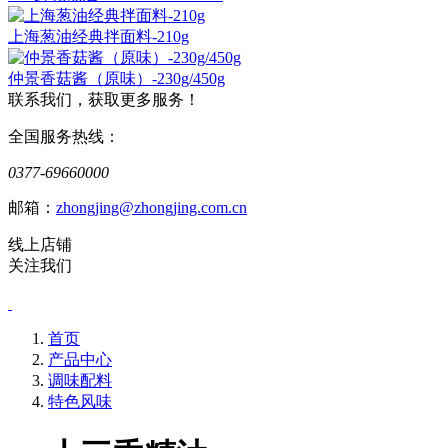
上海葱油经典拌面料-210g
仲景香菇酱（原味）-230g/450g
联系我们，获取更多服务！
全国服务热线：
0377-69660000
邮箱：
zhongjing@zhongjing.com.cn
线上店铺
关注我们
首页
产品中心
调味配料
特色风味