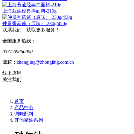
上海葱油经典拌面料-210g
仲景香菇酱（原味）-230g/450g
联系我们，获取更多服务！
全国服务热线：
0377-69660000
邮箱：
zhongjing@zhongjing.com.cn
线上店铺
关注我们
首页
产品中心
调味配料
其他精油系列