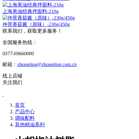
上海葱油经典拌面料-210g
仲景香菇酱（原味）-230g/450g
联系我们，获取更多服务！
全国服务热线：
0377-69660000
邮箱：
zhongjing@zhongjing.com.cn
线上店铺
关注我们
首页
产品中心
调味配料
其他精油系列