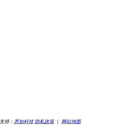
支持：
悉知科技
隐私政策
｜
网站地图