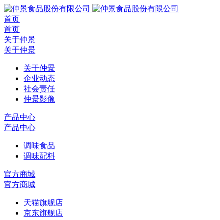
首页
首页
关于仲景
关于仲景
关于仲景
企业动态
社会责任
仲景影像
产品中心
产品中心
调味食品
调味配料
官方商城
官方商城
天猫旗舰店
京东旗舰店