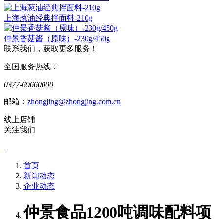
上海葱油经典拌面料-210g
仲景香菇酱（原味）-230g/450g
联系我们，获取更多服务！
全国服务热线：
0377-69660000
邮箱：
zhongjing@zhongjing.com.cn
线上店铺
关注我们
首页
新闻动态
企业动态
仲景食品1200吨调味配料项